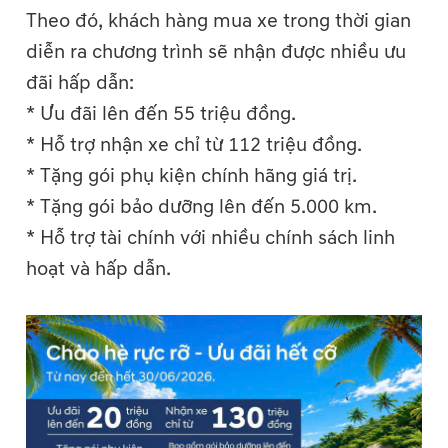
Theo đó, khách hàng mua xe trong thời gian
diễn ra chương trình sẽ nhận được nhiều ưu
đãi hấp dẫn:
* Ưu đãi lên đến 55 triệu đồng.
* Hỗ trợ nhận xe chỉ từ 112 triệu đồng.
* Tặng gói phụ kiện chính hãng giá trị.
* Tặng gói bảo dưỡng lên đến 5.000 km.
* Hỗ trợ tài chính với nhiều chính sách linh
hoạt và hấp dẫn.