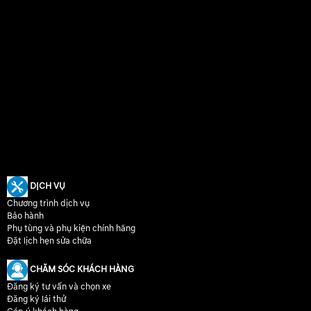
DỊCH VỤ
Chương trình dịch vụ
Bảo hành
Phụ tùng và phụ kiện chính hãng
Đặt lịch hẹn sửa chữa
CHĂM SÓC KHÁCH HÀNG
Đăng ký tư vấn và chọn xe
Đăng ký lái thử