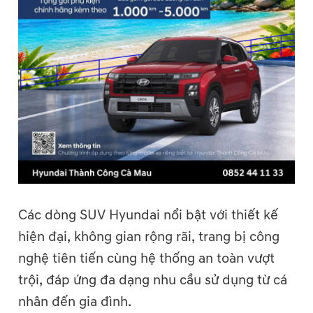
Các dòng SUV Hyundai nổi bật với thiết kế
hiện đại, không gian rộng rãi, trang bị công
nghệ tiên tiến cùng hệ thống an toàn vượt
trội, đáp ứng đa dạng nhu cầu sử dụng từ cá
nhân đến gia đình.