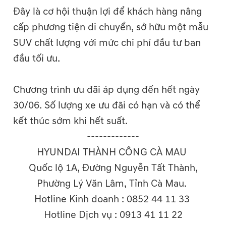
Đây là cơ hội thuận lợi để khách hàng nâng
cấp phương tiện di chuyển, sở hữu một mẫu
SUV chất lượng với mức chi phí đầu tư ban
đầu tối ưu.
Chương trình ưu đãi áp dụng đến hết ngày
30/06. Số lượng xe ưu đãi có hạn và có thể
kết thúc sớm khi hết suất.
-------------
HYUNDAI THÀNH CÔNG CÀ MAU
Quốc lộ 1A, Đường Nguyễn Tất Thành,
Phường Lý Văn Lâm, Tỉnh Cà Mau.
Hotline Kinh doanh : 0852 44 11 33
Hotline Dịch vụ : 0913 41 11 22