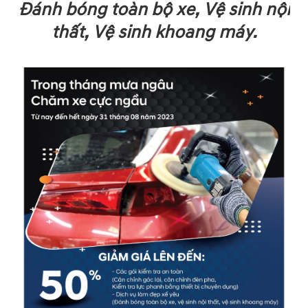
Đánh bóng toàn bộ xe, Vệ sinh nội
thất, Vệ sinh khoang máy.