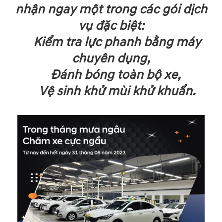
nhận ngay một trong các gói dịch
vụ đặc biệt:
Kiểm tra lực phanh bằng máy
chuyên dụng,
Đánh bóng toàn bộ xe,
Vệ sinh khử mùi khử khuẩn.