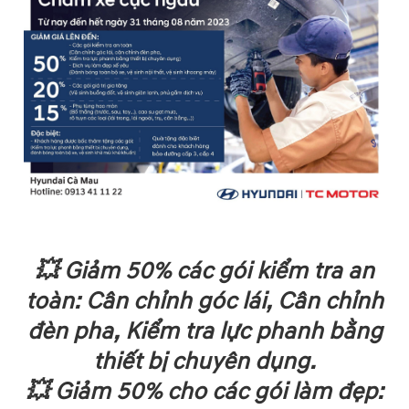
💥 Giảm 50% các gói kiểm tra an
toàn: Cân chỉnh góc lái, Cân chỉnh
đèn pha, Kiểm tra lực phanh bằng
thiết bị chuyên dụng.
💥 Giảm 50% cho các gói làm đẹp: