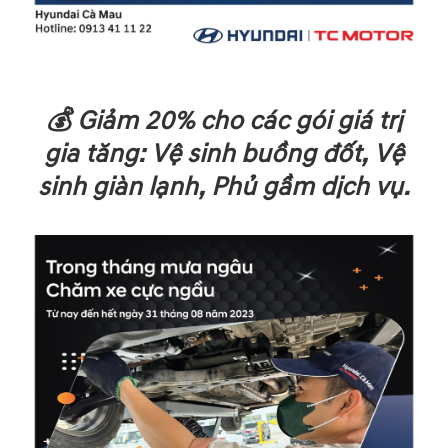
💰 Giảm 20% cho các gói giá trị
gia tăng: Vệ sinh buồng đốt, Vệ
sinh giàn lạnh, Phủ gầm dịch vụ.