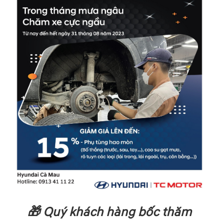
🎁 Quý khách hàng bốc thăm