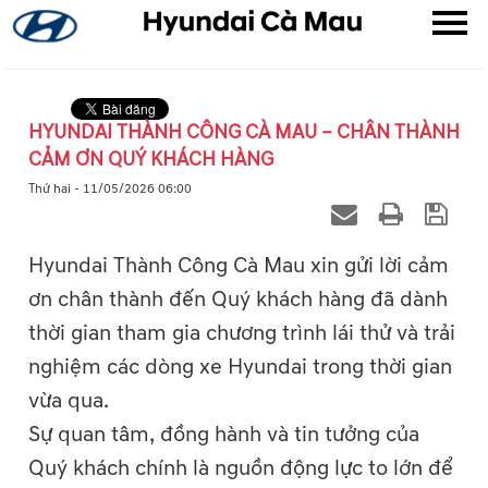
HYUNDAI THÀNH CÔNG CÀ MAU – CHÂN THÀNH
CẢM ƠN QUÝ KHÁCH HÀNG
▼
Thứ hai - 11/05/2026 06:00
▼
Hyundai Thành Công Cà Mau xin gửi lời cảm
▼
ơn chân thành đến Quý khách hàng đã dành
thời gian tham gia chương trình lái thử và trải
nghiệm các dòng xe Hyundai trong thời gian
vừa qua.
Sự quan tâm, đồng hành và tin tưởng của
Quý khách chính là nguồn động lực to lớn để