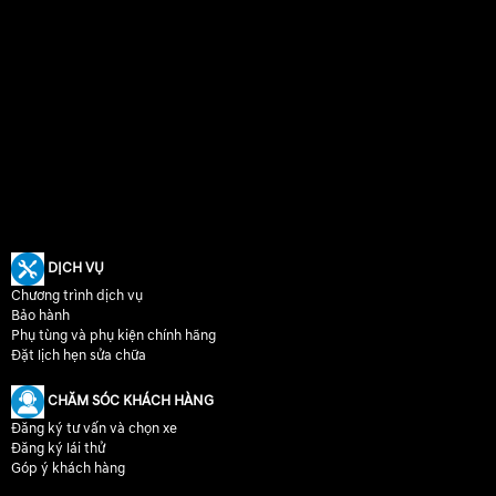
DỊCH VỤ
Chương trình dịch vụ
Bảo hành
Phụ tùng và phụ kiện chính hãng
Đặt lịch hẹn sửa chữa
CHĂM SÓC KHÁCH HÀNG
Đăng ký tư vấn và chọn xe
Đăng ký lái thử
Góp ý khách hàng