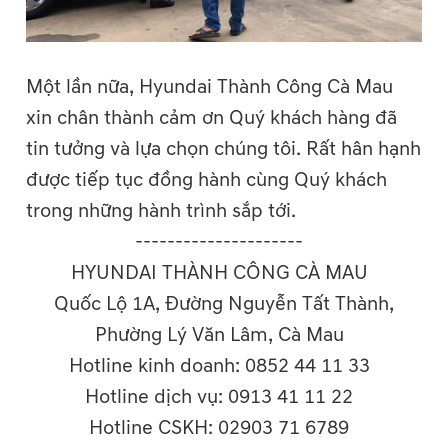
Một lần nữa, Hyundai Thành Công Cà Mau
xin chân thành cảm ơn Quý khách hàng đã
tin tưởng và lựa chọn chúng tôi. Rất hân hạnh
được tiếp tục đồng hành cùng Quý khách
trong những hành trình sắp tới.
---------------------
HYUNDAI THÀNH CÔNG CÀ MAU
Quốc Lộ 1A, Đường Nguyễn Tất Thành,
Phường Lý Văn Lâm, Cà Mau
Hotline kinh doanh: 0852 44 11 33
Hotline dịch vụ: 0913 41 11 22
Hotline CSKH: 02903 71 6789