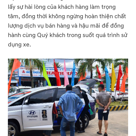
lấy sự hài lòng của khách hàng làm trọng
tâm, đồng thời không ngừng hoàn thiện chất
lượng dịch vụ bán hàng và hậu mãi để đồng
hành cùng Quý khách trong suốt quá trình sử
dụng xe.