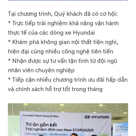
Tại chương trình, Quý khách đã có cơ hội:
* Trực tiếp trải nghiệm khả năng vận hành
thực tế của các dòng xe Hyundai
* Khám phá không gian nội thất tiện nghi,
hiện đại cùng nhiều công nghệ tiên tiến
* Nhận được sự tư vấn tận tình từ đội ngũ
nhân viên chuyên nghiệp
* Tiếp cận nhiều chương trình ưu đãi hấp dẫn
và chính sách hỗ trợ tốt trong tháng