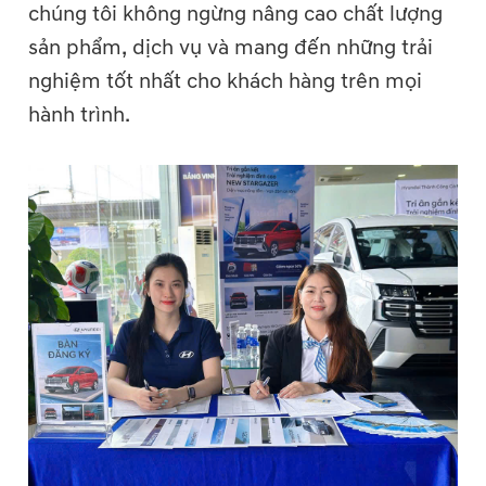
chúng tôi không ngừng nâng cao chất lượng
sản phẩm, dịch vụ và mang đến những trải
nghiệm tốt nhất cho khách hàng trên mọi
hành trình.