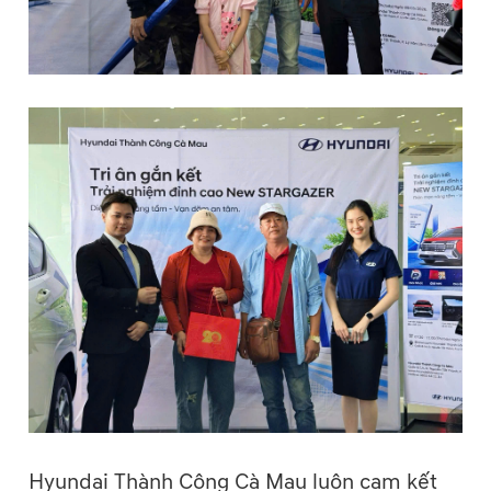
Hyundai Thành Công Cà Mau luôn cam kết