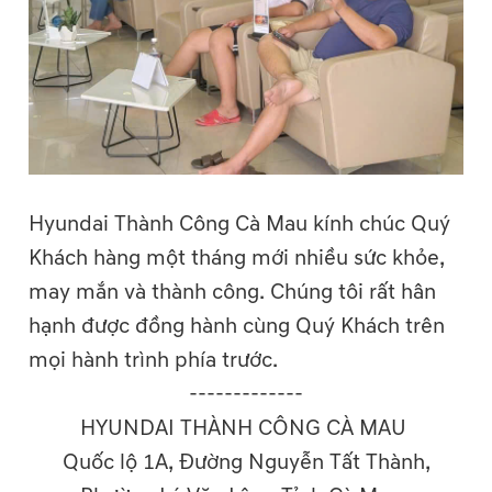
Hyundai Thành Công Cà Mau kính chúc Quý
Khách hàng một tháng mới nhiều sức khỏe,
may mắn và thành công. Chúng tôi rất hân
hạnh được đồng hành cùng Quý Khách trên
mọi hành trình phía trước.
-------------
HYUNDAI THÀNH CÔNG CÀ MAU
Quốc lộ 1A, Đường Nguyễn Tất Thành,