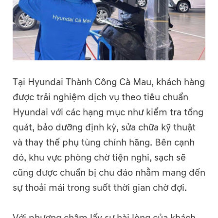
Tại Hyundai Thành Công Cà Mau, khách hàng
được trải nghiệm dịch vụ theo tiêu chuẩn
Hyundai với các hạng mục như kiểm tra tổng
quát, bảo dưỡng định kỳ, sửa chữa kỹ thuật
và thay thế phụ tùng chính hãng. Bên cạnh
đó, khu vực phòng chờ tiện nghi, sạch sẽ
cũng được chuẩn bị chu đáo nhằm mang đến
sự thoải mái trong suốt thời gian chờ đợi.