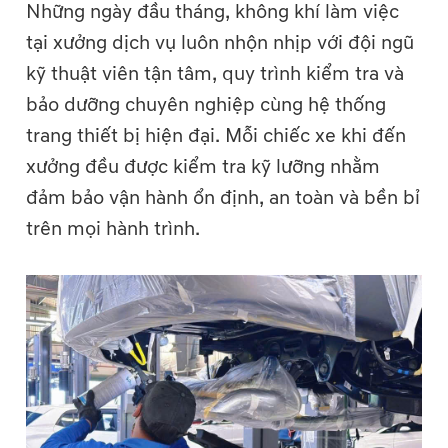
Những ngày đầu tháng, không khí làm việc
tại xưởng dịch vụ luôn nhộn nhịp với đội ngũ
kỹ thuật viên tận tâm, quy trình kiểm tra và
bảo dưỡng chuyên nghiệp cùng hệ thống
trang thiết bị hiện đại. Mỗi chiếc xe khi đến
xưởng đều được kiểm tra kỹ lưỡng nhằm
đảm bảo vận hành ổn định, an toàn và bền bỉ
trên mọi hành trình.