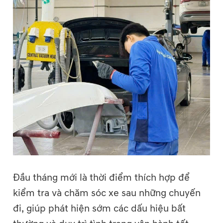
Đầu tháng mới là thời điểm thích hợp để
kiểm tra và chăm sóc xe sau những chuyến
đi, giúp phát hiện sớm các dấu hiệu bất