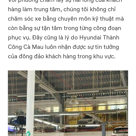
Với phương châm lấy sự hài lòng của khách
hàng làm trung tâm, chúng tôi không chỉ
chăm sóc xe bằng chuyên môn kỹ thuật mà
còn bằng sự tận tâm trong từng công đoạn
phục vụ. Đây cũng là lý do Hyundai Thành
Công Cà Mau luôn nhận được sự tin tưởng
của đông đảo khách hàng trong khu vực.