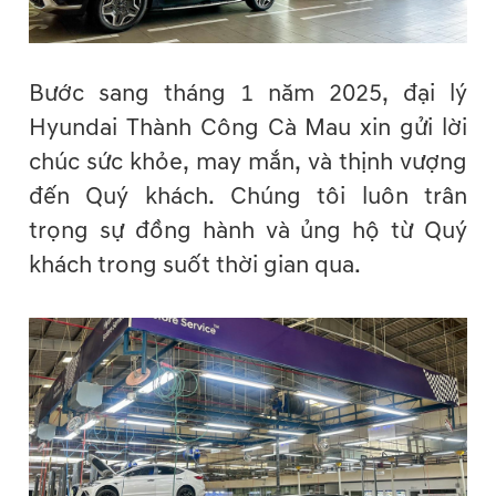
Bước sang tháng 1 năm 2025, đại lý
Hyundai Thành Công Cà Mau xin gửi lời
chúc sức khỏe, may mắn, và thịnh vượng
đến Quý khách. Chúng tôi luôn trân
trọng sự đồng hành và ủng hộ từ Quý
khách trong suốt thời gian qua.