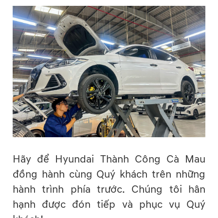
Hãy để Hyundai Thành Công Cà Mau
đồng hành cùng Quý khách trên những
hành trình phía trước. Chúng tôi hân
hạnh được đón tiếp và phục vụ Quý