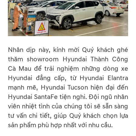
Nhân dịp này, kính mời Quý khách ghé
thăm showroom Hyundai Thành Công
Cà Mau để trải nghiệm những dòng xe
Hyundai đẳng cấp, từ Hyundai Elantra
mạnh mẽ, Hyundai Tucson hiện đại đến
Hyundai SantaFe tiện nghi. Đội ngũ nhân
viên nhiệt tình của chúng tôi sẽ sẵn sàng
tư vấn chi tiết, giúp Quý khách chọn lựa
sản phẩm phù hợp nhất với nhu cầu.