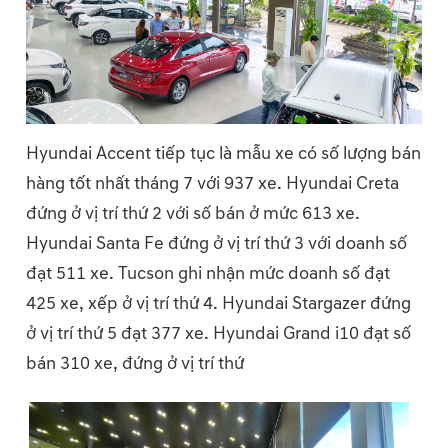
Hyundai Accent tiếp tục là mẫu xe có số lượng bán
hàng tốt nhất tháng 7 với 937 xe. Hyundai Creta
đứng ở vị trí thứ 2 với số bán ở mức 613 xe.
Hyundai Santa Fe đứng ở vị trí thứ 3 với doanh số
đạt 511 xe. Tucson ghi nhận mức doanh số đạt
425 xe, xếp ở vị trí thứ 4. Hyundai Stargazer đứng
ở vị trí thứ 5 đạt 377 xe. Hyundai Grand i10 đạt số
bán 310 xe, đứng ở vị trí thứ