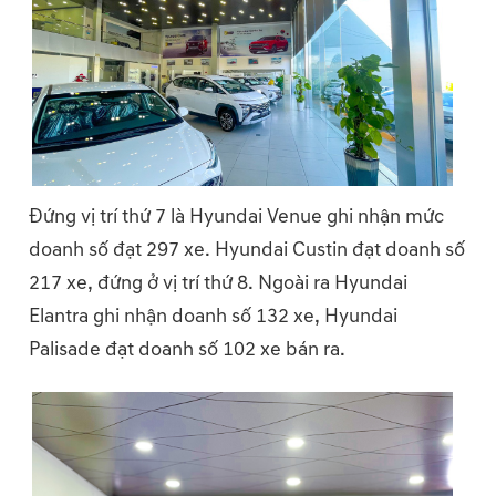
Đứng vị trí thứ 7 là Hyundai Venue ghi nhận mức
doanh số đạt 297 xe. Hyundai Custin đạt doanh số
217 xe, đứng ở vị trí thứ 8. Ngoài ra Hyundai
Elantra ghi nhận doanh số 132 xe, Hyundai
Palisade đạt doanh số 102 xe bán ra.