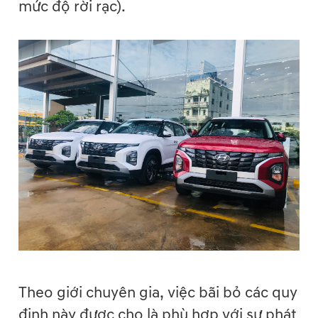
mức độ rời rạc).
Theo giới chuyên gia, việc bãi bỏ các quy
định này được cho là phù hợp với sự phát