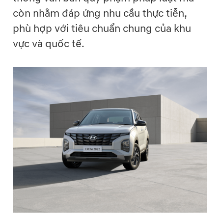
còn nhằm đáp ứng nhu cầu thực tiễn,
phù hợp với tiêu chuẩn chung của khu
vực và quốc tế.