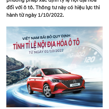
phương pháp xác định tỷ lệ nội địa hóa
đối với ô tô. Thông tư này có hiệu lực thi
hành từ ngày 1/10/2022.