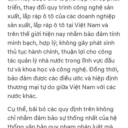
triển, thay đổi quy trình công nghệ sản
xuất, lắp ráp ô tô của các doanh nghiệp
sản xuất, lắp ráp ô tô tại Việt Nam và
trên thế giới hiện nay nhằm bảo đảm tính
minh bạch, hợp lý; không gây phát sinh
thủ tục hành chính, thuận lợi cho công
tác quản lý nhà nước trong lĩnh vực đầu
tư và khoa học và công nghệ. Đồng thời,
bảo đảm được các điều ước và hiệp định
thương mại tự do giữa Việt Nam với các
nước khác.
Cụ thể, bãi bỏ các quy định trên không
chỉ nhằm đảm bảo sự thống nhất của hệ
thống văn bản quy phạm pháp luật mà