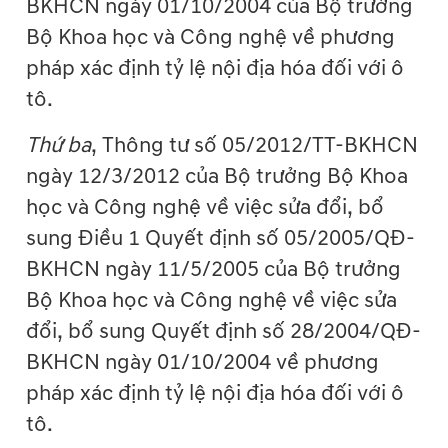
BKHCN ngày 01/10/2004 của Bộ trưởng
Bộ Khoa học và Công nghệ về phương
pháp xác định tỷ lệ nội địa hóa đối với ô
tô.
Thứ ba
, Thông tư số 05/2012/TT-BKHCN
ngày 12/3/2012 của Bộ trưởng Bộ Khoa
học và Công nghệ về việc sửa đổi, bổ
sung Điều 1 Quyết định số 05/2005/QĐ-
BKHCN ngày 11/5/2005 của Bộ trưởng
Bộ Khoa học và Công nghệ về việc sửa
đổi, bổ sung Quyết định số 28/2004/QĐ-
BKHCN ngày 01/10/2004 về phương
pháp xác định tỷ lệ nội địa hóa đối với ô
tô.