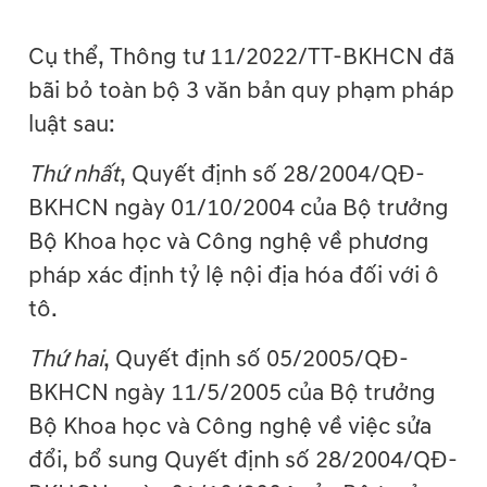
Cụ thể, Thông tư 11/2022/TT-BKHCN đã
bãi bỏ toàn bộ 3 văn bản quy phạm pháp
luật sau:
Thứ nhất
, Quyết định số 28/2004/QĐ-
BKHCN ngày 01/10/2004 của Bộ trưởng
Bộ Khoa học và Công nghệ về phương
pháp xác định tỷ lệ nội địa hóa đối với ô
tô.
Thứ hai
, Quyết định số 05/2005/QĐ-
BKHCN ngày 11/5/2005 của Bộ trưởng
Bộ Khoa học và Công nghệ về việc sửa
đổi, bổ sung Quyết định số 28/2004/QĐ-