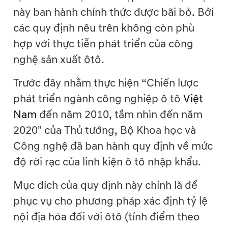
này ban hành chính thức được bãi bỏ. Bởi
các quy định nêu trên không còn phù
hợp với thực tiễn phát triển của công
nghệ sản xuất ôtô.
Trước đây nhằm thực hiện “Chiến lược
phát triển ngành công nghiệp ô tô
Việt
Nam
đến năm 2010, tầm nhìn đến năm
2020" của Thủ tướng, Bộ Khoa học và
Công nghệ đã ban hành quy định về mức
độ rời rạc của linh kiện ô tô nhập khẩu.
Mục đích của quy định này chính là để
phục vụ cho phương pháp xác định tỷ lệ
nội địa hóa đối với ôtô (tính điểm theo