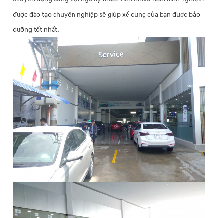
được đào tạo chuyên nghiệp sẽ giúp xế cưng của bạn được bảo
dưỡng tốt nhất.