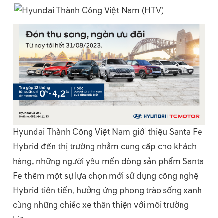
Hyundai Thành Công Việt Nam giới thiệu Santa Fe
Hybrid đến thị trường nhằm cung cấp cho khách
hàng, những người yêu mến dòng sản phẩm Santa
Fe thêm một sự lựa chọn mới sử dụng công nghệ
Hybrid tiên tiến, hưởng ứng phong trào sống xanh
cùng những chiếc xe thân thiện với môi trường