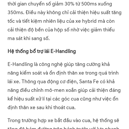
thời gian chuyển số giảm 30% từ 500ms xuống
350ms. Điều này không chỉ cải thiện hiệu suất tăng
tốc và tiết kiệm nhiên liệu của xe hybrid mà còn
cải thiện độ bền của hộp số nhờ việc giảm thiểu
ma sát khi sang số.
Hệ thống bổ trợ lái E-Handling
E-Handling là công nghệ giúp tăng cường khả
năng kiểm soát và ổn định thân xe trong quá trình
lái xe. Thông qua động cơ điện, Santa Fe có khả
năng điều chỉnh mô-men xoắn giúp cải thiện đáng
kể hiệu suất xử lí tại các góc cua cũng như việc ổn
định thân xe sau khi thoát cua.
Trong trường hợp xe bắt đầu vào cua, hệ thống sẽ