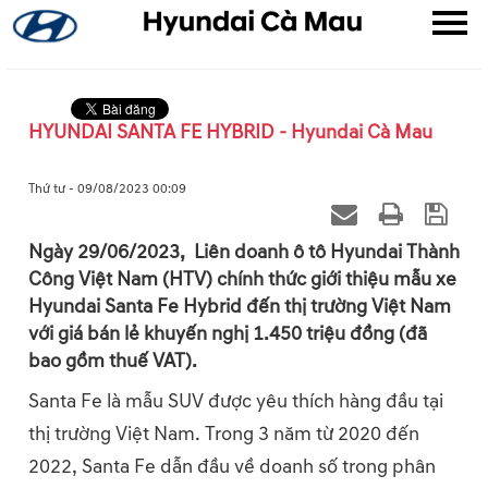
HYUNDAI SANTA FE HYBRID - Hyundai Cà Mau
▼
Thứ tư - 09/08/2023 00:09
▼
Ngày 29/06/2023, Liên doanh ô tô Hyundai Thành
Công Việt Nam (HTV) chính thức giới thiệu mẫu xe
▼
Hyundai Santa Fe Hybrid đến thị trường Việt Nam
với giá bán lẻ khuyến nghị 1.450 triệu đồng (đã
bao gồm thuế VAT).
Santa Fe là mẫu SUV được yêu thích hàng đầu tại
thị trường Việt Nam. Trong 3 năm từ 2020 đến
2022, Santa Fe dẫn đầu về doanh số trong phân