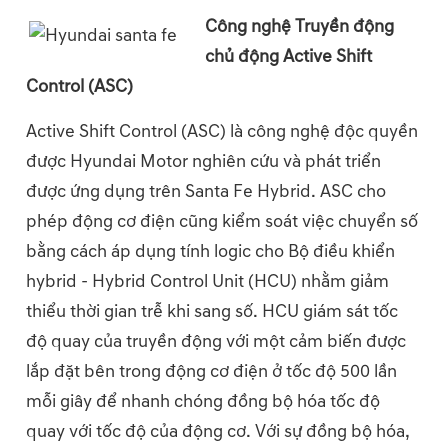
Công nghệ Truyền động
chủ động Active Shift
Control (ASC)
Active Shift Control (ASC) là công nghệ độc quyền
được Hyundai Motor nghiên cứu và phát triển
được ứng dụng trên Santa Fe Hybrid. ASC cho
phép động cơ điện cũng kiểm soát việc chuyển số
bằng cách áp dụng tính logic cho Bộ điều khiển
hybrid - Hybrid Control Unit (HCU) nhằm giảm
thiểu thời gian trễ khi sang số. HCU giám sát tốc
độ quay của truyền động với một cảm biến được
lắp đặt bên trong động cơ điện ở tốc độ 500 lần
mỗi giây để nhanh chóng đồng bộ hóa tốc độ
quay với tốc độ của động cơ. Với sự đồng bộ hóa,