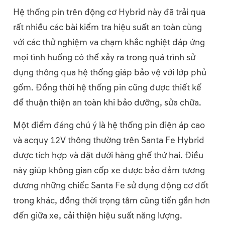
Hệ thống pin trên động cơ Hybrid này đã trải qua
rất nhiều các bài kiểm tra hiệu suất an toàn cùng
với các thử nghiệm va chạm khắc nghiệt đáp ứng
mọi tình huống có thể xảy ra trong quá trình sử
dụng thông qua hệ thống giáp bảo vệ với lớp phủ
gốm. Đồng thời hệ thống pin cũng được thiết kế
để thuận thiện an toàn khi bảo dưỡng, sửa chữa.
Một điểm đáng chú ý là hệ thống pin điện áp cao
và acquy 12V thông thường trên Santa Fe Hybrid
được tích hợp và đặt dưới hàng ghế thứ hai. Điều
này giúp không gian cốp xe được bảo đảm tương
đương những chiếc Santa Fe sử dụng động cơ đốt
trong khác, đồng thời trọng tâm cũng tiến gần hơn
đến giữa xe, cải thiện hiệu suất năng lượng.