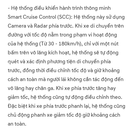
- Hệ thống điều khiển hành trình thông minh
Smart Cruise Control (SCC): Hệ thống này sử dụng
Camera và Radar phía trước. Khi xe di chuyển trên
đường với tốc độ nằm trong phạm vi hoạt động
của hệ thống (Từ 30 - 180km/h), chỉ với một nút
bấm trên vô lăng kích hoạt, hệ thống sẽ tự động
quét và xác định phương tiện di chuyển phía
trước, đồng thời điều chỉnh tốc độ và giữ khoảng
cách an toàn mà người lái không cần tác động đến
vô lăng hay chân ga. Khi xe phía trước tăng hay
giảm tốc, hệ thống cũng tự động điều chỉnh theo.
Đặc biệt khi xe phía trước phanh lại, hệ thống cũng
chủ động phanh xe giảm tốc độ giữ khoảng cách
an toàn.