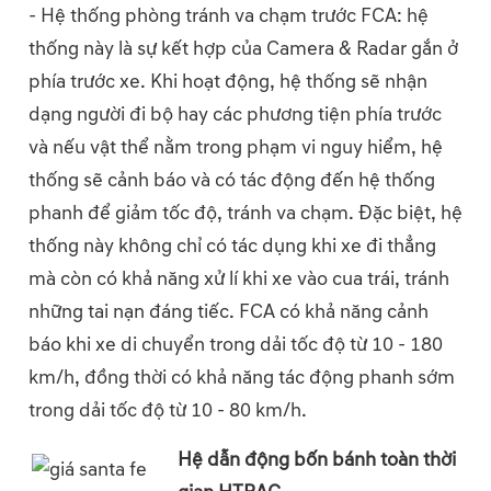
- Hệ thống phòng tránh va chạm trước FCA: hệ
thống này là sự kết hợp của Camera & Radar gắn ở
phía trước xe. Khi hoạt động, hệ thống sẽ nhận
dạng người đi bộ hay các phương tiện phía trước
và nếu vật thể nằm trong phạm vi nguy hiểm, hệ
thống sẽ cảnh báo và có tác động đến hệ thống
phanh để giảm tốc độ, tránh va chạm. Đặc biệt, hệ
thống này không chỉ có tác dụng khi xe đi thẳng
mà còn có khả năng xử lí khi xe vào cua trái, tránh
những tai nạn đáng tiếc. FCA có khả năng cảnh
báo khi xe di chuyển trong dải tốc độ từ 10 - 180
km/h, đồng thời có khả năng tác động phanh sớm
trong dải tốc độ từ 10 - 80 km/h.
Hệ dẫn động bốn bánh toàn thời