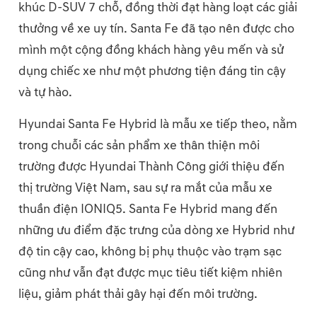
khúc D-SUV 7 chỗ, đồng thời đạt hàng loạt các giải
thưởng về xe uy tín. Santa Fe đã tạo nên được cho
mình một cộng đồng khách hàng yêu mến và sử
dụng chiếc xe như một phương tiện đáng tin cậy
và tự hào.
Hyundai Santa Fe Hybrid là mẫu xe tiếp theo, nằm
trong chuỗi các sản phẩm xe thân thiện môi
trường được Hyundai Thành Công giới thiệu đến
thị trường Việt Nam, sau sự ra mắt của mẫu xe
thuần điện IONIQ5. Santa Fe Hybrid mang đến
những ưu điểm đặc trưng của dòng xe Hybrid như
độ tin cậy cao, không bị phụ thuộc vào trạm sạc
cũng như vẫn đạt được mục tiêu tiết kiệm nhiên
liệu, giảm phát thải gây hại đến môi trường.