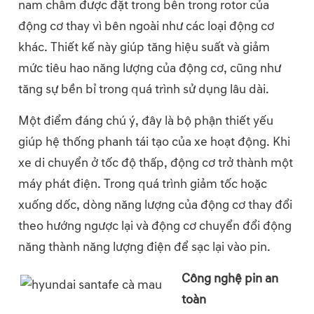
nam châm được đặt trong bên trong rotor của
động cơ thay vì bên ngoài như các loại động cơ
khác. Thiết kế này giúp tăng hiệu suất và giảm
mức tiêu hao năng lượng của động cơ, cũng như
tăng sự bền bỉ trong quá trình sử dụng lâu dài.
Một điểm đáng chú ý, đây là bộ phận thiết yếu
giúp hệ thống phanh tái tạo của xe hoạt động. Khi
xe di chuyển ở tốc độ thấp, động cơ trở thành một
máy phát điện. Trong quá trình giảm tốc hoặc
xuống dốc, dòng năng lượng của động cơ thay đổi
theo hướng ngược lại và động cơ chuyển đổi động
năng thành năng lượng điện để sạc lại vào pin.
Công nghệ pin an
toàn