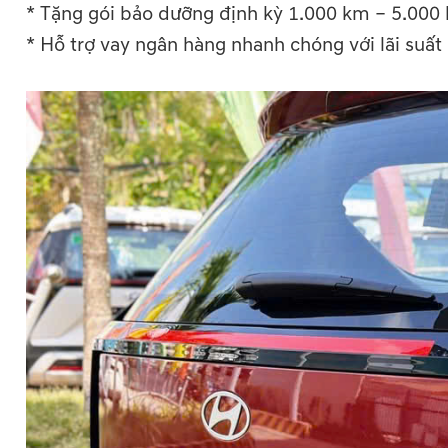
* Tặng gói bảo dưỡng định kỳ 1.000 km – 5.000
* Hỗ trợ vay ngân hàng nhanh chóng với lãi suất