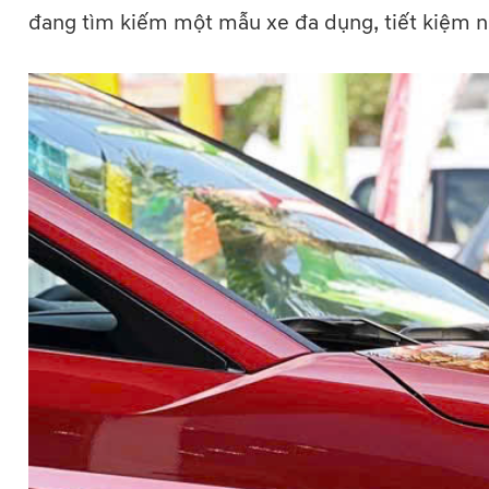
đang tìm kiếm một mẫu xe đa dụng, tiết kiệm n