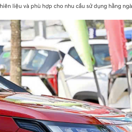
hiên liệu và phù hợp cho nhu cầu sử dụng hằng ngà