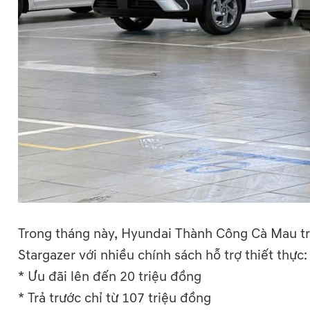
Trong tháng này, Hyundai Thành Công Cà Mau tr
Stargazer với nhiều chính sách hỗ trợ thiết thực:
* Ưu đãi lên đến 20 triệu đồng
* Trả trước chỉ từ 107 triệu đồng