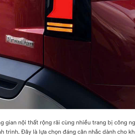
g gian nội thất rộng rãi cùng nhiều trang bị công n
ành trình. Đây là lựa chọn đáng cân nhắc dành cho k