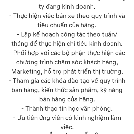
ty đang kinh doanh.
- Thực hiện việc bán xe theo quy trình và
tiêu chuẩn của hãng.
- Lập kế hoạch công tác theo tuần/
tháng để thực hiện chỉ tiêu kinh doanh.
- Phối hợp với các bộ phận thực hiện các
chương trình chăm sóc khách hàng,
Marketing, hỗ trợ phát triển thị trường.
- Tham gia các khóa đào tạo về quy trình
bán hàng, kiến thức sản phẩm, kỹ năng
bán hàng của hãng.
- Thành thạo tin học văn phòng.
- Ưu tiên ứng viên có kinh nghiệm làm
việc.