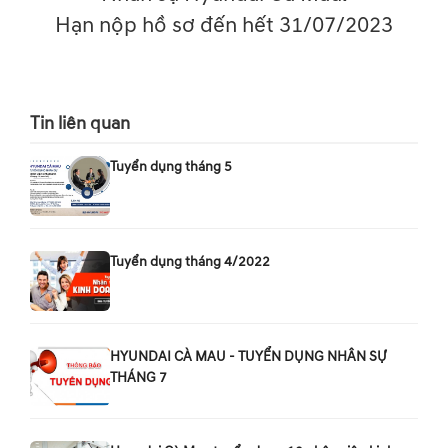
Hạn nộp hồ sơ đến hết 31/07/2023
Tin liên quan
Tuyển dụng tháng 5
Tuyển dụng tháng 4/2022
HYUNDAI CÀ MAU - TUYỂN DỤNG NHÂN SỰ
THÁNG 7