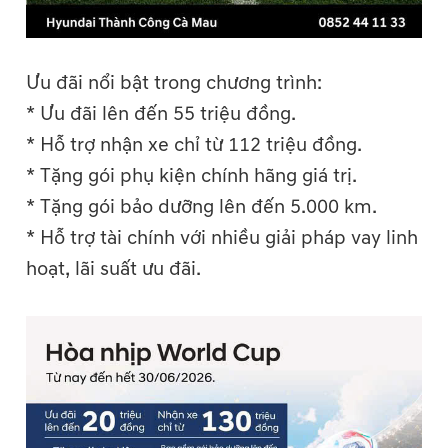
Ưu đãi nổi bật trong chương trình:
* Ưu đãi lên đến 55 triệu đồng.
* Hỗ trợ nhận xe chỉ từ 112 triệu đồng.
* Tặng gói phụ kiện chính hãng giá trị.
* Tặng gói bảo dưỡng lên đến 5.000 km.
* Hỗ trợ tài chính với nhiều giải pháp vay linh
hoạt, lãi suất ưu đãi.