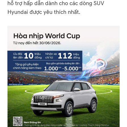
hỗ trợ hấp dẫn dành cho các dòng SUV
Hyundai được yêu thích nhất.