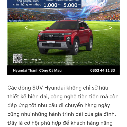
Các dòng SUV Hyundai không chỉ sở hữu
thiết kế hiện đại, công nghệ tiên tiến mà còn
đáp ứng tốt nhu cầu di chuyển hàng ngày
cũng như những hành trình dài của gia đình.
Đây là cơ hội phù hợp để khách hàng nâng