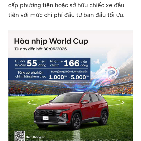
cấp phương tiện hoặc sở hữu chiếc xe đầu
tiên với mức chi phí đầu tư ban đầu tối ưu.