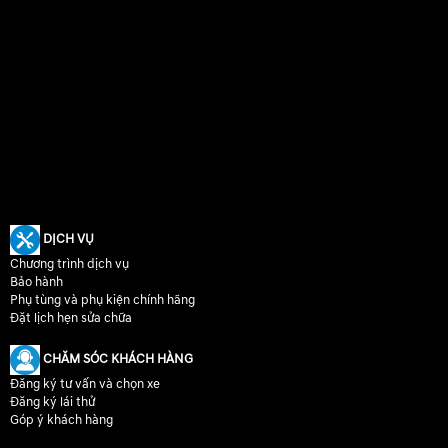
DỊCH VỤ
Chương trình dịch vụ
Bảo hành
Phụ tùng và phụ kiện chính hãng
Đặt lịch hẹn sửa chữa
CHĂM SÓC KHÁCH HÀNG
Đăng ký tư vấn và chọn xe
Đăng ký lái thử
Góp ý khách hàng