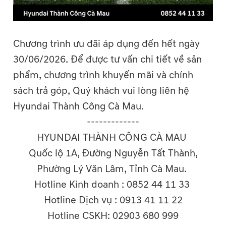
Chương trình ưu đãi áp dụng đến hết ngày
30/06/2026. Để được tư vấn chi tiết về sản
phẩm, chương trình khuyến mãi và chính
sách trả góp, Quý khách vui lòng liên hệ
Hyundai Thành Công Cà Mau.
-------------
HYUNDAI THÀNH CÔNG CÀ MAU
Quốc lộ 1A, Đường Nguyễn Tất Thành,
Phường Lý Văn Lâm, Tỉnh Cà Mau.
Hotline Kinh doanh : 0852 44 11 33
Hotline Dịch vụ : 0913 41 11 22
Hotline CSKH: 02903 680 999