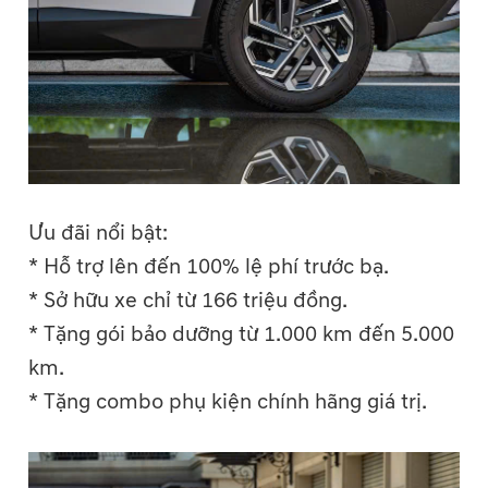
Ưu đãi nổi bật:
* Hỗ trợ lên đến 100% lệ phí trước bạ.
* Sở hữu xe chỉ từ 166 triệu đồng.
* Tặng gói bảo dưỡng từ 1.000 km đến 5.000
km.
* Tặng combo phụ kiện chính hãng giá trị.