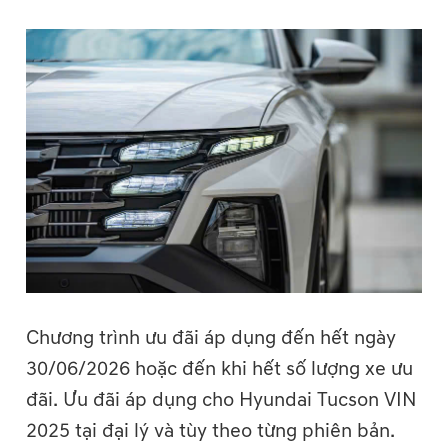
Chương trình ưu đãi áp dụng đến hết ngày
30/06/2026 hoặc đến khi hết số lượng xe ưu
đãi. Ưu đãi áp dụng cho Hyundai Tucson VIN
2025 tại đại lý và tùy theo từng phiên bản.