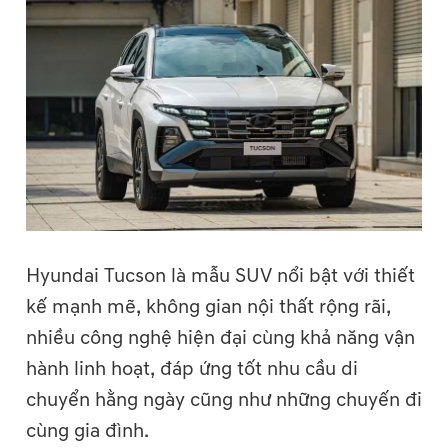
Hyundai Tucson là mẫu SUV nổi bật với thiết
kế mạnh mẽ, không gian nội thất rộng rãi,
nhiều công nghệ hiện đại cùng khả năng vận
hành linh hoạt, đáp ứng tốt nhu cầu di
chuyển hằng ngày cũng như những chuyến đi
cùng gia đình.