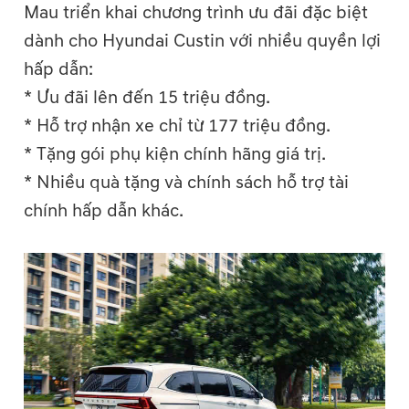
Mau triển khai chương trình ưu đãi đặc biệt
dành cho Hyundai Custin với nhiều quyền lợi
hấp dẫn:
* Ưu đãi lên đến 15 triệu đồng.
* Hỗ trợ nhận xe chỉ từ 177 triệu đồng.
* Tặng gói phụ kiện chính hãng giá trị.
* Nhiều quà tặng và chính sách hỗ trợ tài
chính hấp dẫn khác.