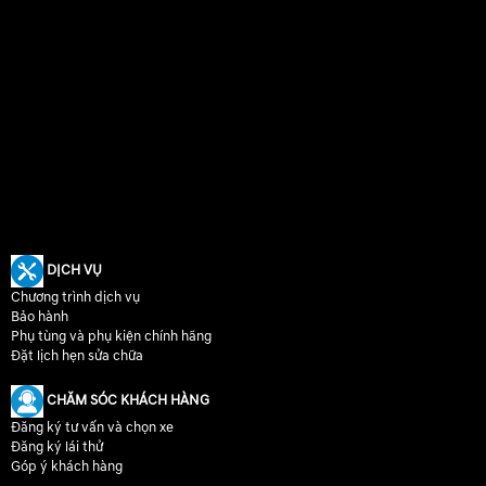
DỊCH VỤ
Chương trình dịch vụ
Bảo hành
Phụ tùng và phụ kiện chính hãng
Đặt lịch hẹn sửa chữa
CHĂM SÓC KHÁCH HÀNG
Đăng ký tư vấn và chọn xe
Đăng ký lái thử
Góp ý khách hàng