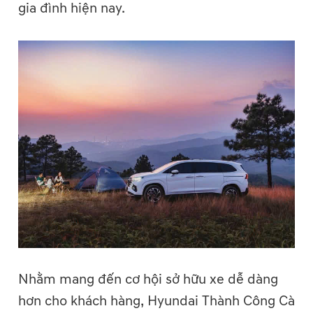
gia đình hiện nay.
Nhằm mang đến cơ hội sở hữu xe dễ dàng
hơn cho khách hàng, Hyundai Thành Công Cà