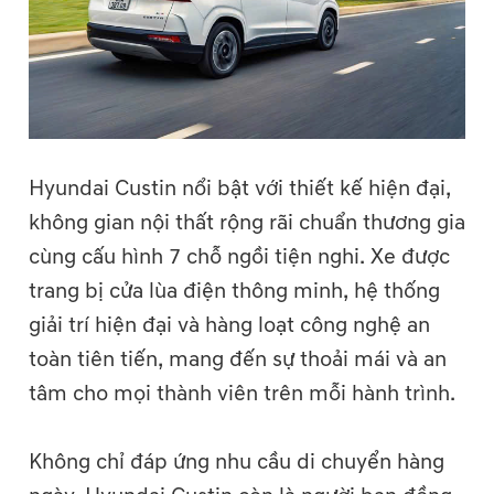
Hyundai Custin nổi bật với thiết kế hiện đại,
không gian nội thất rộng rãi chuẩn thương gia
cùng cấu hình 7 chỗ ngồi tiện nghi. Xe được
trang bị cửa lùa điện thông minh, hệ thống
giải trí hiện đại và hàng loạt công nghệ an
toàn tiên tiến, mang đến sự thoải mái và an
tâm cho mọi thành viên trên mỗi hành trình.
Không chỉ đáp ứng nhu cầu di chuyển hàng