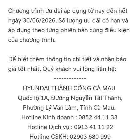
Chương trình ưu đãi áp dụng từ nay đến hết
ngày 30/06/2026. Số lượng ưu đãi có hạn và
áp dụng theo từng phiên bản cùng điều kiện
của chương trình.
Để biết thêm thông tin chi tiết và nhận báo
giá tốt nhất, Quý khách vui lòng liên hệ:
-------------
HYUNDAI THÀNH CÔNG CÀ MAU
Quốc lộ 1A, Đường Nguyễn Tất Thành,
Phường Lý Văn Lâm, Tỉnh Cà Mau.
Hotline Kinh doanh : 0852 44 11 33
Hotline Dịch vụ : 0913 41 11 22
Hotline CSKH: 02903 680 999