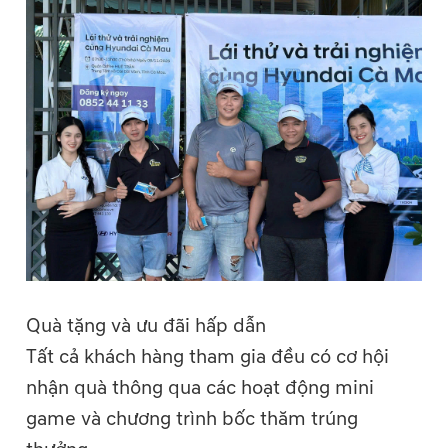
Quà tặng và ưu đãi hấp dẫn
Tất cả khách hàng tham gia đều có cơ hội
nhận quà thông qua các hoạt động mini
game và chương trình bốc thăm trúng