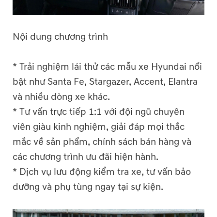
Nội dung chương trình
* Trải nghiệm lái thử các mẫu xe Hyundai nổi
bật như Santa Fe, Stargazer, Accent, Elantra
và nhiều dòng xe khác.
* Tư vấn trực tiếp 1:1 với đội ngũ chuyên
viên giàu kinh nghiệm, giải đáp mọi thắc
mắc về sản phẩm, chính sách bán hàng và
các chương trình ưu đãi hiện hành.
* Dịch vụ lưu động kiểm tra xe, tư vấn bảo
dưỡng và phụ tùng ngay tại sự kiện.