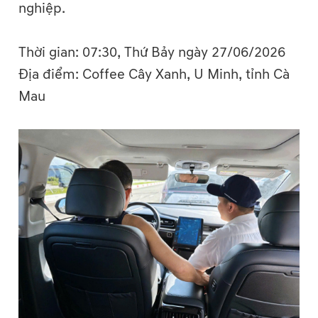
nghiệp.
Thời gian: 07:30, Thứ Bảy ngày 27/06/2026
Địa điểm: Coffee Cây Xanh, U Minh, tỉnh Cà
Mau