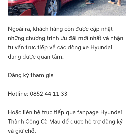
Ngoài ra, khách hàng còn được cập nhật
những chương trình ưu đãi mới nhất và nhận
tư vấn trực tiếp về các dòng xe Hyundai
đang được quan tâm.
Đăng ký tham gia
Hotline: 0852 44 11 33
Hoặc liên hệ trực tiếp qua fanpage Hyundai
Thành Công Cà Mau để được hỗ trợ đăng ký
và giữ chỗ.