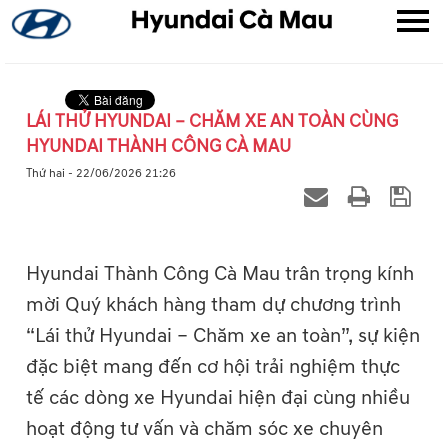
LÁI THỬ HYUNDAI – CHĂM XE AN TOÀN CÙNG
HYUNDAI THÀNH CÔNG CÀ MAU
▼
Thứ hai - 22/06/2026 21:26
▼
▼
Hyundai Thành Công Cà Mau trân trọng kính
mời Quý khách hàng tham dự chương trình
“Lái thử Hyundai – Chăm xe an toàn”, sự kiện
đặc biệt mang đến cơ hội trải nghiệm thực
tế các dòng xe Hyundai hiện đại cùng nhiều
hoạt động tư vấn và chăm sóc xe chuyên