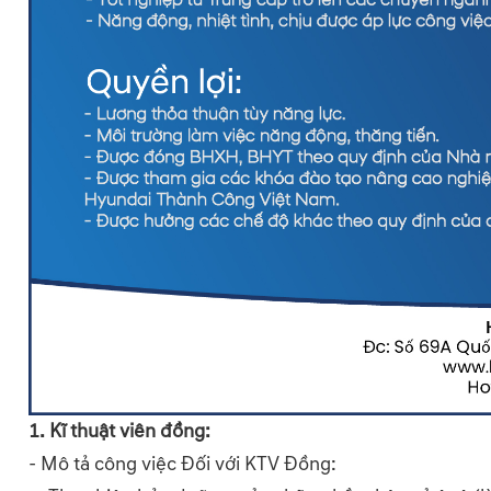
1. Kĩ thuật viên đồng:
- Mô tả công việc Đối với KTV Đồng: