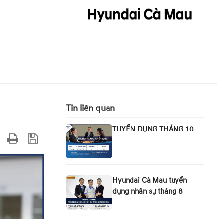
Tin liên quan
TUYỂN DỤNG THÁNG 10
Hyundai Cà Mau tuyển
dụng nhân sự tháng 8