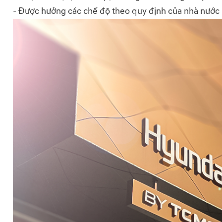
- Được hưởng các chế độ theo quy định của nhà nước